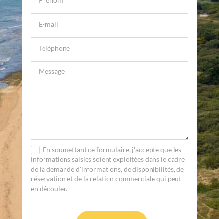
En soumettant ce formulaire, j'accepte que les
informations saisies soient exploitées dans le cadre
de la demande d'informations, de disponibilités, de
réservation et de la relation commerciale qui peut
en découler.