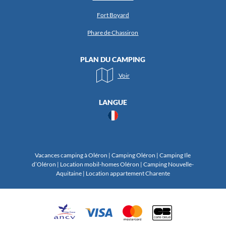
Fort Boyard
Phare de Chassiron
PLAN DU CAMPING
Voir
LANGUE
Vacances camping à Oléron | Camping Oléron | Camping Ile
d’Oléron | Location mobil-homes Oléron | Camping Nouvelle-
Aquitaine | Location appartement Charente