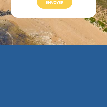
ENVOYER