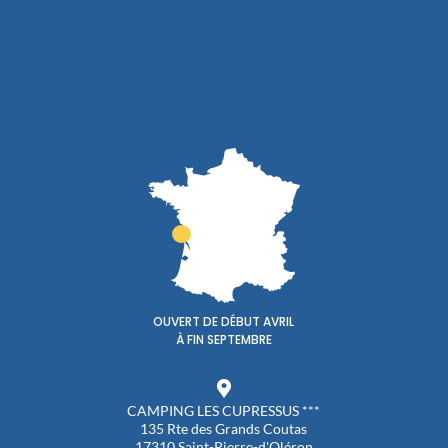
OUVERT DE DÉBUT AVRIL
À FIN SEPTEMBRE
CAMPING LES CUPRESSUS ***
135 Rte des Grands Coutas
17310 Saint-Pierre-d'Oléron